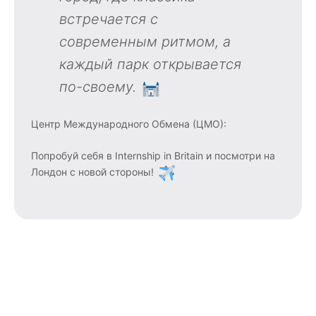
встречается с
современным ритмом, а
каждый парк открывается
по-своему.
Центр Международного Обмена (ЦМО):
Попробуй себя в Internship in Britain и посмотри на
Лондон с новой стороны!